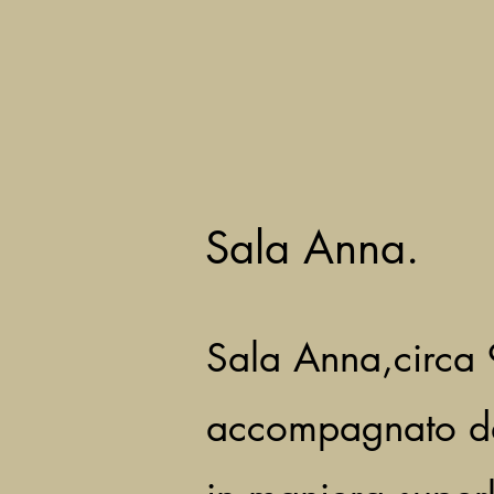
Sala Anna.
Sala Anna,circa 9
accompagnato da 